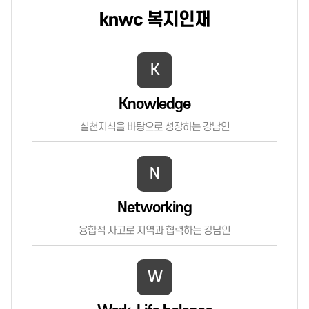
knwc 복지인재
K
Knowledge
실천지식을 바탕으로 성장하는 강남인
N
Networking
융합적 사고로 지역과 협력하는 강남인
W