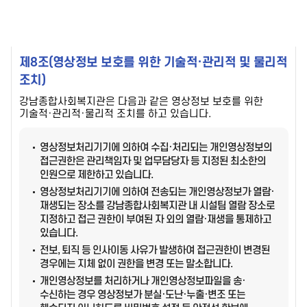
제8조(영상정보 보호를 위한 기술적·관리적 및 물리적
조치)
강남종합사회복지관은 다음과 같은 영상정보 보호를 위한
기술적·관리적·물리적 조치를 하고 있습니다.
영상정보처리기기에 의하여 수집·처리되는 개인영상정보의
접근권한은 관리책임자 및 업무담당자 등 지정된 최소한의
인원으로 제한하고 있습니다.
영상정보처리기기에 의하여 전송되는 개인영상정보가 열람·
재생되는 장소를 강남종합사회복지관 내 시설팀 열람 장소로
지정하고 접근 권한이 부여된 자 외의 열람·재생을 통제하고
있습니다.
전보, 퇴직 등 인사이동 사유가 발생하여 접근권한이 변경된
경우에는 지체 없이 권한을 변경 또는 말소합니다.
개인영상정보를 처리하거나 개인영상정보파일을 송·
수신하는 경우 영상정보가 분실·도난·누출·변조 또는