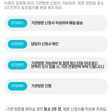
아래의 과정에 따라 기관방문 신청이 가능하며, 방문 희망일 최소
2주전까지 일정협의를 완료 해주세요.
기관방문 신청서 작성하여 메일 발송
STEP01
담당자 신청서 확인
STEP02
기관방문 가능여부 및 일정 회신 (3일 이내 회신
STEP03
연락이 오지 않을 시, 기관 전화연락 부탁 드립니다.)
기관방문 진행
STEP04
기관 방문을 원하실 경우
최소 2주 전
, 방문 신청서를 작성해 주세요.