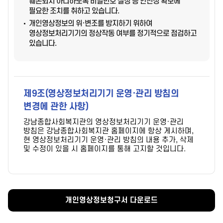
훼손되지 아니하도록 비밀번호 설정 등 안전성 확보에
필요한 조치를 취하고 있습니다.
개인영상정보의 위·변조를 방지하기 위하여
영상정보처리기기의 정상작동 여부를 정기적으로 점검하고
있습니다.
제9조(영상정보처리기기 운영·관리 방침의
변경에 관한 사항)
강남종합사회복지관의 영상정보처리기기 운영·관리
방침은 강남종합사회복지관 홈페이지에 항상 게시하며,
현 영상정보처리기기 운영·관리 방침의 내용 추가, 삭제
및 수정이 있을 시 홈페이지를 통해 고지할 것입니다.
개인영상정보청구서 다운로드