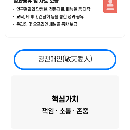
성과공유 및 자료 보급
연구결과의 단행본, 전문자료, 매뉴얼 등 제작
교육, 세미나, 간담회 등을 통한 성과 공유
온라인 및 오프라인 채널을 통한 보급
경천애인(敬天愛人)
핵심가치
책임 · 소통 · 존중