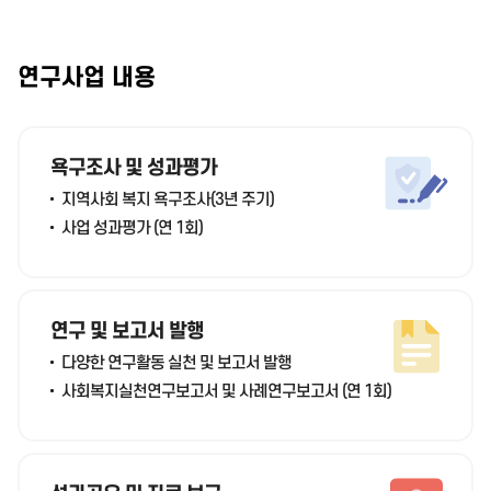
연구사업 내용
욕구조사 및 성과평가
지역사회 복지 욕구조사(3년 주기)
사업 성과평가 (연 1회)
연구 및 보고서 발행
다양한 연구활동 실천 및 보고서 발행
사회복지실천연구보고서 및 사례연구보고서 (연 1회)