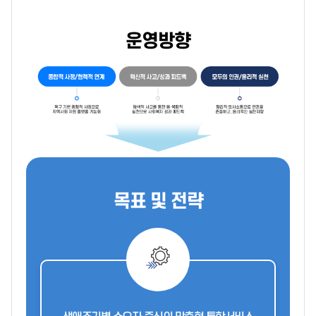
운영방향
목표 및 전략