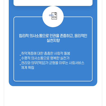
합리적 의사소통으로 인권을 존중하고, 윤리적인
실천지향
취약계층에 대한 촘촘한 사회적 돌봄
수평적 의사소통으로 행복한 실천가
권리와 의무(책임)가 균형을 이루는 사회서비스
체계 확립