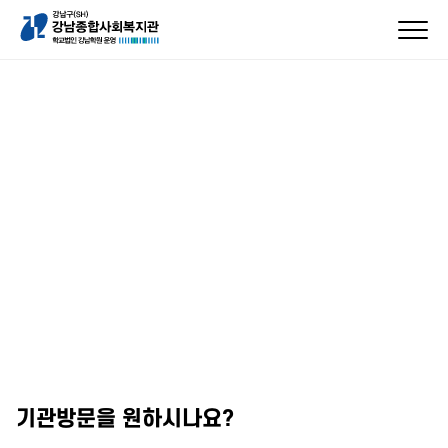
기관방문을 원하시나요?