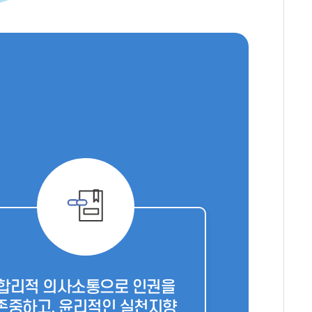
합리적 의사소통으로 인권을
존중하고, 윤리적인 실천지향