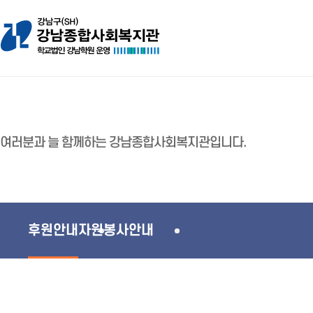
여러분과 늘 함께하는 강남종합사회복지관입니다.
후원안내
자원봉사안내