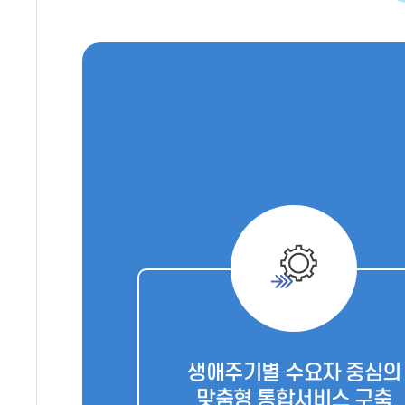
생애주기별 수요자 중심의
맞춤형 통합서비스 구축