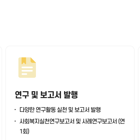
연구 및 보고서 발행
다양한 연구활동 실천 및 보고서 발행
사회복지실천연구보고서 및 사례연구보고서 (연
1회)