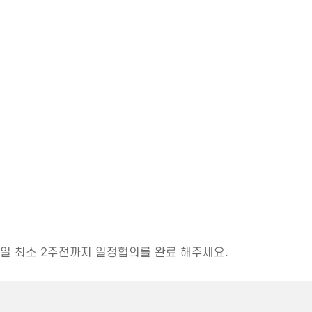
일 최소 2주전까지 일정협의를 완료 해주세요.