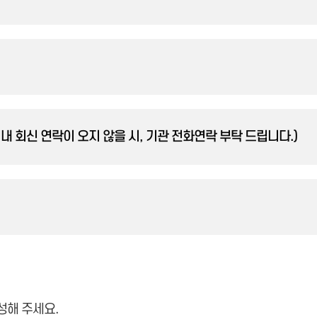
내 회신 연락이 오지 않을 시, 기관 전화연락 부탁 드립니다.)
성해 주세요.