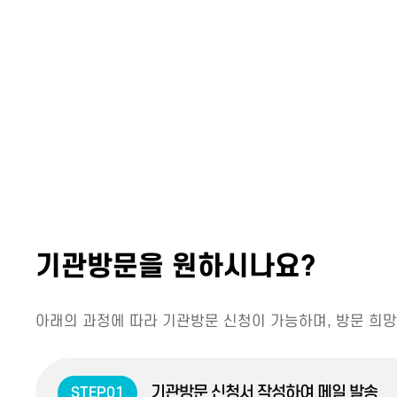
기관방문을 원하시나요?
아래의 과정에 따라 기관방문 신청이 가능하며, 방문 희망
기관방문 신청서 작성하여 메일 발송
STEP01