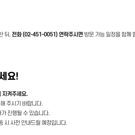
한 뒤,
전화 (02-451-0051) 연락주시면
방문 가능 일정을 함께 
세요!
 지켜주세요.
해 주시기 바랍니다.
차가 진행될 수 있습니다.
변동 시 사전 안내드릴 예정입니다.