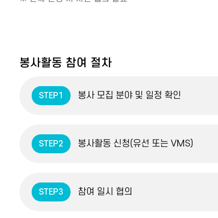
봉사활동 참여 절차
봉사 모집 분야 및 일정 확인
STEP1
봉사활동 신청(유선 또는 VMS)
STEP2
참여 일시 협의
STEP3