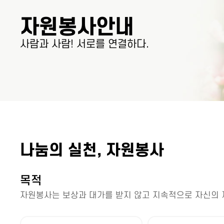
자원봉사안내
사람과 사람! 서로를 연결하다.
나눔의 실천, 자원봉사
목적
자원봉사는 보상과 대가를 받지 않고 지속적으로 자신의 