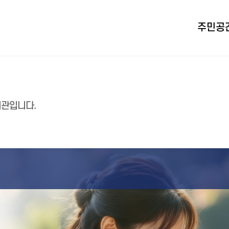
주민공
지관입니다.