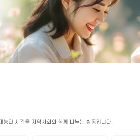
재능과 시간을 지역사회와 함께 나누는 활동입니다.