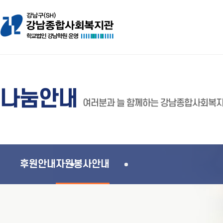
나눔안내
여러분과 늘 함께하는 강남종합사회복
후원안내
자원봉사안내