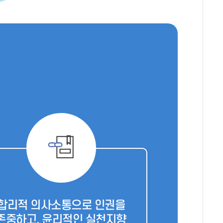
합리적 의사소통으로 인권을
존중하고, 윤리적인 실천지향