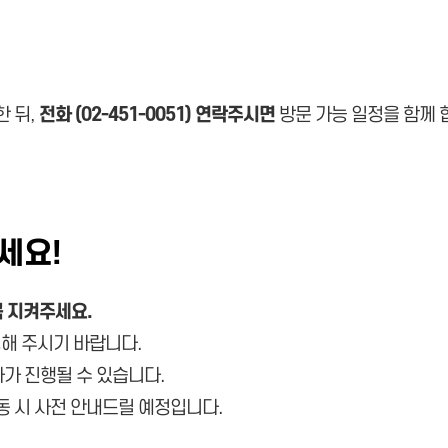
한 뒤,
전화 (02-451-0051) 연락주시면
방문 가능 일정을 함께 
세요!
 지켜주세요.
해 주시기 바랍니다.
차가 진행될 수 있습니다.
변동 시 사전 안내드릴 예정입니다.