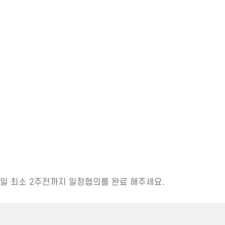
일 최소 2주전까지 일정협의를 완료 해주세요.