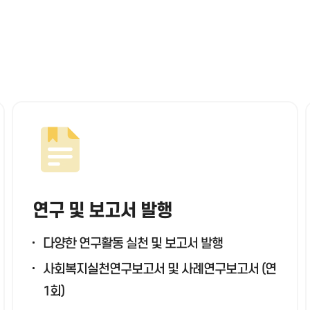
연구 및 보고서 발행
다양한 연구활동 실천 및 보고서 발행
사회복지실천연구보고서 및 사례연구보고서 (연
1회)