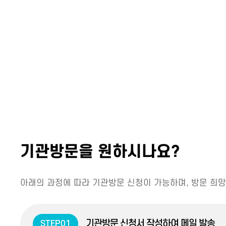
기관방문을 원하시나요?
아래의 과정에 따라 기관방문 신청이 가능하며, 방문 희망
기관방문 신청서 작성하여 메일 발송
STEP01