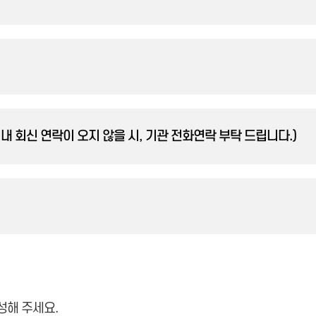
내 회신 연락이 오지 않을 시, 기관 전화연락 부탁 드립니다.)
성해 주세요.