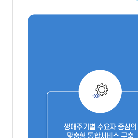
생애주기별 수요자 중심의
맞춤형 통합서비스 구축