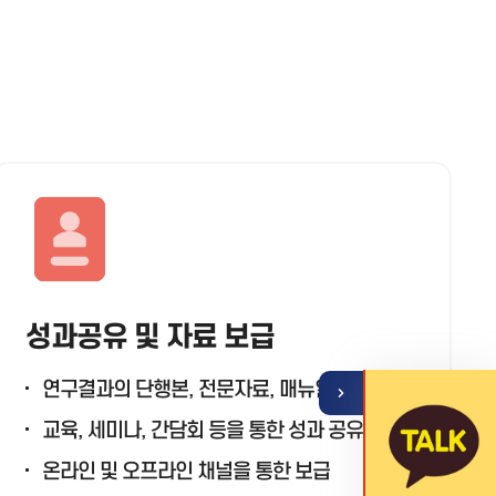
기
열
뉴
성과공유 및 자료 보급
메
퀵
연구결과의 단행본, 전문자료, 매뉴얼 등 제작
교육, 세미나, 간담회 등을 통한 성과 공유
온라인 및 오프라인 채널을 통한 보급