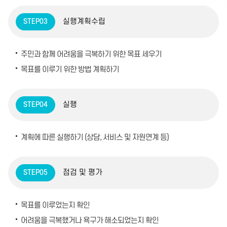
실행계획수립
STEP03
주민과 함께 어려움을 극복하기 위한 목표 세우기
목표를 이루기 위한 방법 계획하기
실행
STEP04
계획에 따른 실행하기 (상담, 서비스 및 자원연계 등)
점검 및 평가
STEP05
목표를 이루었는지 확인
어려움을 극복했거나 욕구가 해소되었는지 확인