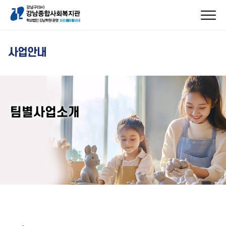
사업안내
팀별사업소개