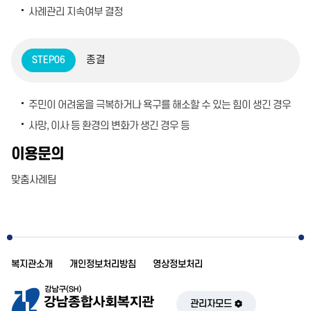
사례관리 지속여부 결정
종결
STEP06
주민이 어려움을 극복하거나 욕구를 해소할 수 있는 힘이 생긴 경우
사망, 이사 등 환경의 변화가 생긴 경우 등
이용문의
맞춤사례팀
복지관소개
개인정보처리방침
영상정보처리
관리자모드