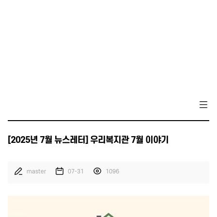
[2025년 7월 뉴스레터] 우리복지관 7월 이야기
master
07-31
1096