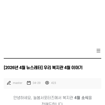
[2026년 4월 뉴스레터] 우리 복지관 4월 이야기
master
04-29
423
안녕하세요, 늘봄서포터즈에서 복지관
4월 소식
을
전해드립니다.