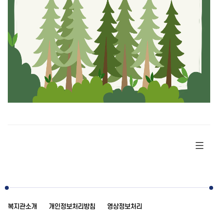
복지관소개
개인정보처리방침
영상정보처리